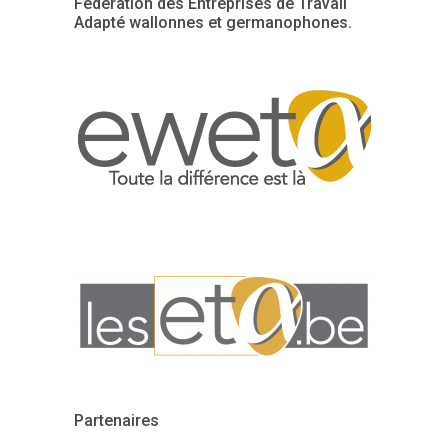
Fédération des Entreprises de Travail
Adapté wallonnes et germanophones.
Partenaires