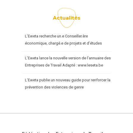
Actualités
L’Eweta recherche un.e Conseiller.ère
économique, chargé.e de projets et d’études
L’Eweta lance la nouvelle version de l’annuaire des
Entreprises de Travail Adapté : www.leseta.be
L’Eweta publie un nouveau guide pour renforcer la
prévention des violences de genre