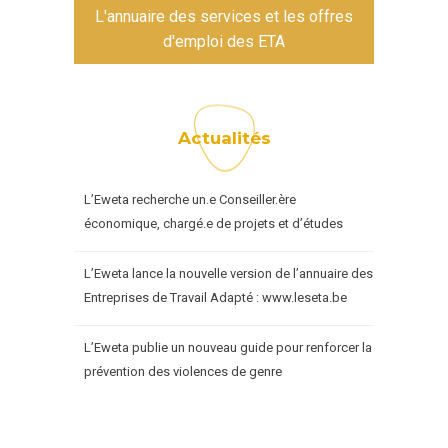
L'annuaire des services et les offres
d'emploi des ETA
Actualités
L’Eweta recherche un.e Conseiller.ère
économique, chargé.e de projets et d’études
L’Eweta lance la nouvelle version de l’annuaire des
Entreprises de Travail Adapté : www.leseta.be
L’Eweta publie un nouveau guide pour renforcer la
prévention des violences de genre