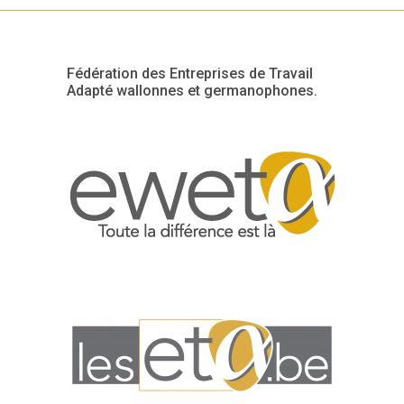
Fédération des Entreprises de Travail
Adapté wallonnes et germanophones.