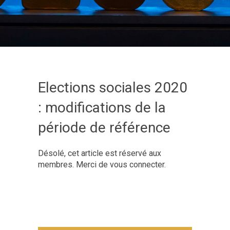
Elections sociales 2020
: modifications de la
période de référence
Désolé, cet article est réservé aux
membres. Merci de vous connecter.