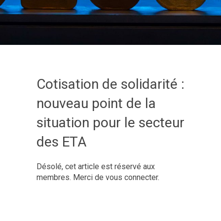
Cotisation de solidarité :
nouveau point de la
situation pour le secteur
des ETA
Désolé, cet article est réservé aux
membres. Merci de vous connecter.