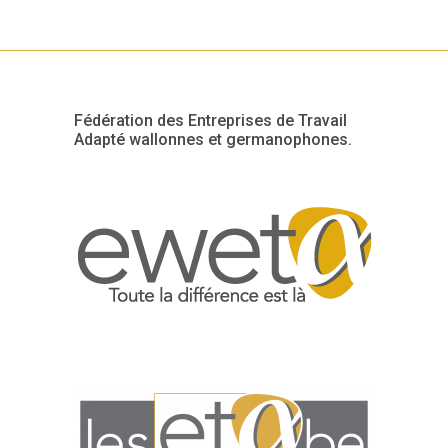
Fédération des Entreprises de Travail
Adapté wallonnes et germanophones.