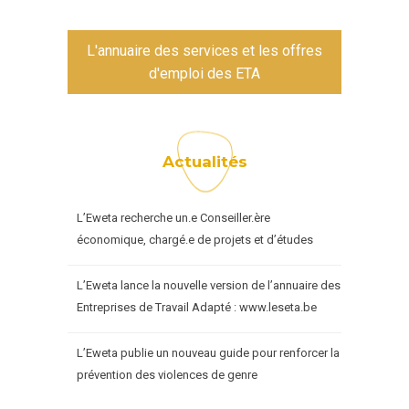
L'annuaire des services et les offres
d'emploi des ETA
Actualités
L’Eweta recherche un.e Conseiller.ère
économique, chargé.e de projets et d’études
L’Eweta lance la nouvelle version de l’annuaire des
Entreprises de Travail Adapté : www.leseta.be
L’Eweta publie un nouveau guide pour renforcer la
prévention des violences de genre