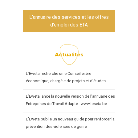
L'annuaire des services et les offres
d'emploi des ETA
Actualités
L’Eweta recherche un.e Conseiller.ère
économique, chargé.e de projets et d’études
L’Eweta lance la nouvelle version de l’annuaire des
Entreprises de Travail Adapté : www.leseta.be
L’Eweta publie un nouveau guide pour renforcer la
prévention des violences de genre