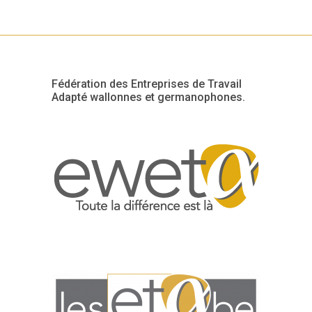
Fédération des Entreprises de Travail
Adapté wallonnes et germanophones.