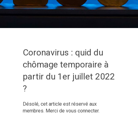
Coronavirus : quid du
chômage temporaire à
partir du 1er juillet 2022
?
Désolé, cet article est réservé aux
membres. Merci de vous connecter.