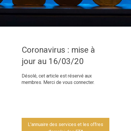
Coronavirus : mise à
jour au 16/03/20
Désolé, cet article est réservé aux
membres. Merci de vous connecter.
L'annuaire des services et les offres