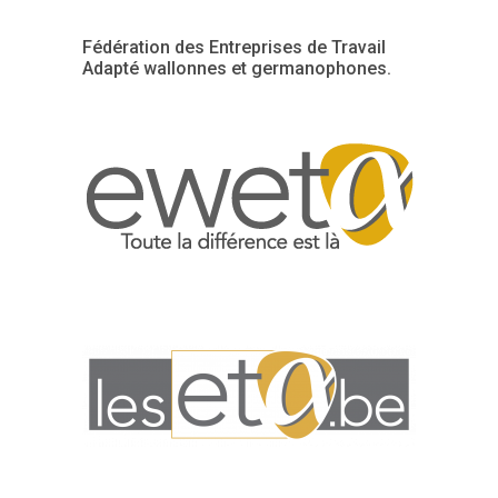
Fédération des Entreprises de Travail
Adapté wallonnes et germanophones.