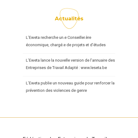
Actualités
L’Eweta recherche un.e Conseiller.ère
économique, chargé.e de projets et d’études
L’Eweta lance la nouvelle version de l’annuaire des
Entreprises de Travail Adapté : www.leseta.be
L’Eweta publie un nouveau guide pour renforcer la
prévention des violences de genre