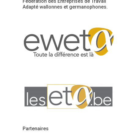
Fédération des Entreprises de Travail
Adapté wallonnes et germanophones.
Partenaires