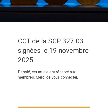
CCT de la SCP 327.03
signées le 19 novembre
2025
Désolé, cet article est réservé aux
membres. Merci de vous connecter.