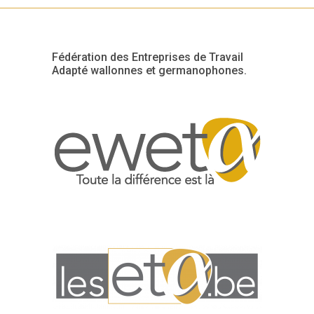
Fédération des Entreprises de Travail
Adapté wallonnes et germanophones.