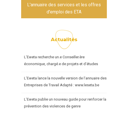
L'annuaire des services et les offres
d'emploi des ETA
Actualités
L’Eweta recherche un.e Conseiller.ère
économique, chargé.e de projets et d’études
L’Eweta lance la nouvelle version de l’annuaire des
Entreprises de Travail Adapté : www.leseta.be
L’Eweta publie un nouveau guide pour renforcer la
prévention des violences de genre