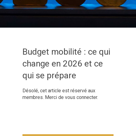
Budget mobilité : ce qui
change en 2026 et ce
qui se prépare
Désolé, cet article est réservé aux
membres. Merci de vous connecter.