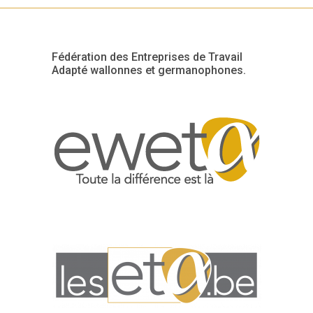
Fédération des Entreprises de Travail
Adapté wallonnes et germanophones.