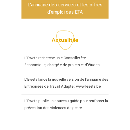
L'annuaire des services et les offres
d'emploi des ETA
Actualités
L’Eweta recherche un.e Conseiller.ère
économique, chargé.e de projets et d’études
L’Eweta lance la nouvelle version de l’annuaire des
Entreprises de Travail Adapté : www.leseta.be
L’Eweta publie un nouveau guide pour renforcer la
prévention des violences de genre