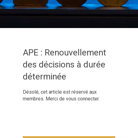
APE : Renouvellement
des décisions à durée
déterminée
Désolé, cet article est réservé aux
membres. Merci de vous connecter.