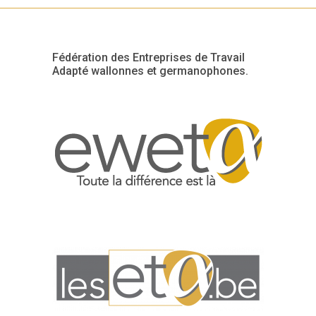
Fédération des Entreprises de Travail
Adapté wallonnes et germanophones.