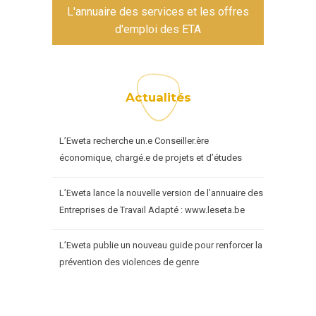
L'annuaire des services et les offres
d'emploi des ETA
Actualités
L’Eweta recherche un.e Conseiller.ère
économique, chargé.e de projets et d’études
L’Eweta lance la nouvelle version de l’annuaire des
Entreprises de Travail Adapté : www.leseta.be
L’Eweta publie un nouveau guide pour renforcer la
prévention des violences de genre