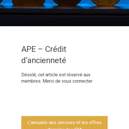
APE – Crédit
d’ancienneté
Désolé, cet article est réservé aux
membres. Merci de vous connecter.
L'annuaire des services et les offres