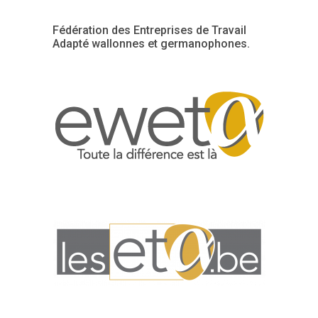
Fédération des Entreprises de Travail
Adapté wallonnes et germanophones.