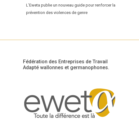
L’Eweta publie un nouveau guide pour renforcer la
prévention des violences de genre
Fédération des Entreprises de Travail
Adapté wallonnes et germanophones.