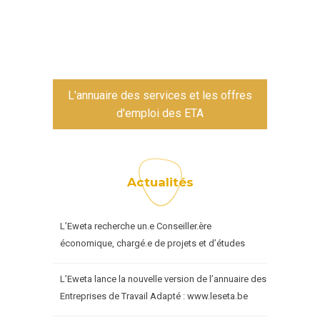
L'annuaire des services et les offres
d'emploi des ETA
Actualités
L’Eweta recherche un.e Conseiller.ère
économique, chargé.e de projets et d’études
L’Eweta lance la nouvelle version de l’annuaire des
Entreprises de Travail Adapté : www.leseta.be