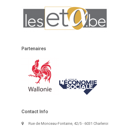
Partenaires
Contact Info
Rue de Monceau-Fontaine, 42/5 - 6031 Charleroi