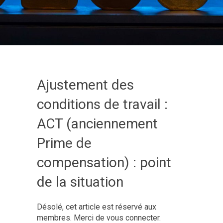
Ajustement des
conditions de travail :
ACT (anciennement
Prime de
compensation) : point
de la situation
Désolé, cet article est réservé aux
membres. Merci de vous connecter.