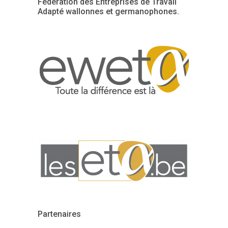
Fédération des Entreprises de Travail
Adapté wallonnes et germanophones.
Partenaires