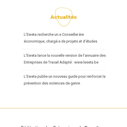
Actualités
L’Eweta recherche un.e Conseiller.ère
économique, chargé.e de projets et d’études
L’Eweta lance la nouvelle version de l’annuaire des
Entreprises de Travail Adapté : www.leseta.be
L’Eweta publie un nouveau guide pour renforcer la
prévention des violences de genre