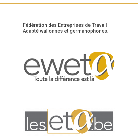
Fédération des Entreprises de Travail
Adapté wallonnes et germanophones.