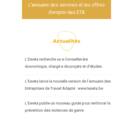
L'annuaire des services et les offres
d'emploi des ETA
Actualités
L’Eweta recherche un.e Conseiller.ère
économique, chargé.e de projets et d’études
L’Eweta lance la nouvelle version de l’annuaire des
Entreprises de Travail Adapté : www.leseta.be
L’Eweta publie un nouveau guide pour renforcer la
prévention des violences de genre