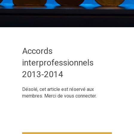
Accords
interprofessionnels
2013-2014
Désolé, cet article est réservé aux
membres. Merci de vous connecter.