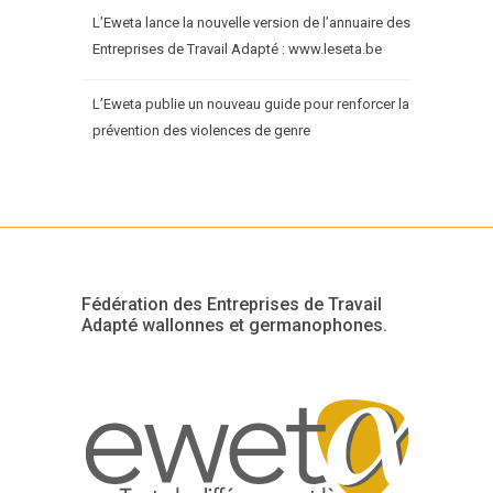
L’Eweta lance la nouvelle version de l’annuaire des
Entreprises de Travail Adapté : www.leseta.be
L’Eweta publie un nouveau guide pour renforcer la
prévention des violences de genre
Fédération des Entreprises de Travail
Adapté wallonnes et germanophones.