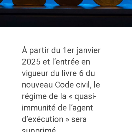
À partir du 1er janvier
2025 et l’entrée en
vigueur du livre 6 du
nouveau Code civil, le
régime de la « quasi-
immunité de l’agent
d’exécution » sera
supprimé.