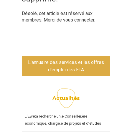
Désolé, cet article est réservé aux
membres. Merci de vous connecter.
L'annuaire des services et les offres
d'emploi des ETA
Actualités
L’Eweta recherche un.e Conseiller.ère
économique, chargé.e de projets et d’études