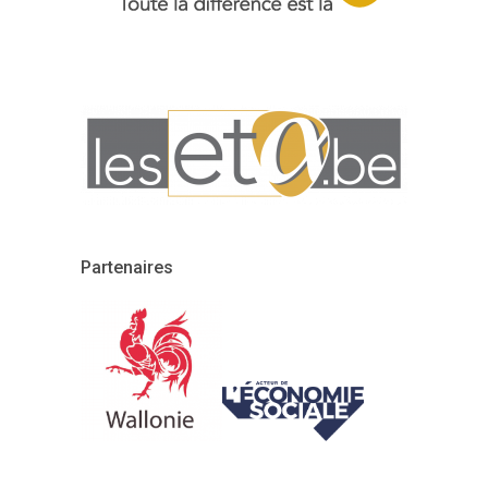
Partenaires