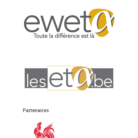
Partenaires