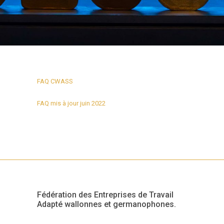
FAQ CWASS
FAQ mis à jour juin 2022
Fédération des Entreprises de Travail
Adapté wallonnes et germanophones.