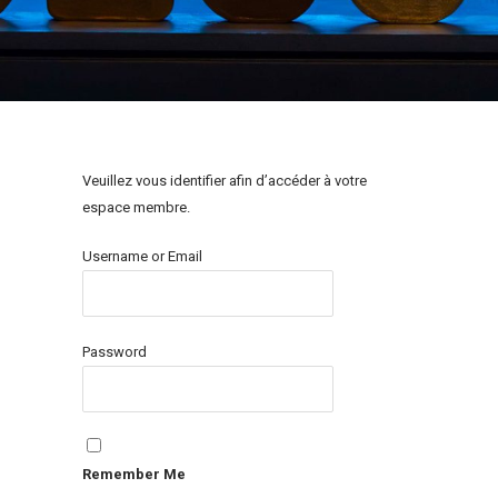
Veuillez vous identifier afin d’accéder à votre
espace membre.
Username or Email
Password
Remember Me