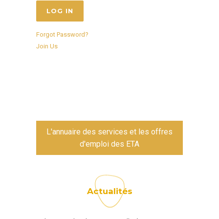
Forgot Password?
Join Us
L'annuaire des services et les offres
d'emploi des ETA
Actualités