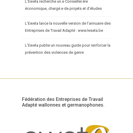
L’Eweta recherche un.e Conseiller.ère
économique, chargé.e de projets et d’études
L’Eweta lance la nouvelle version de l’annuaire des
Entreprises de Travail Adapté : www.leseta.be
L’Eweta publie un nouveau guide pour renforcer la
prévention des violences de genre
Fédération des Entreprises de Travail
Adapté wallonnes et germanophones.