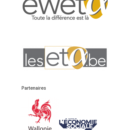
Partenaires